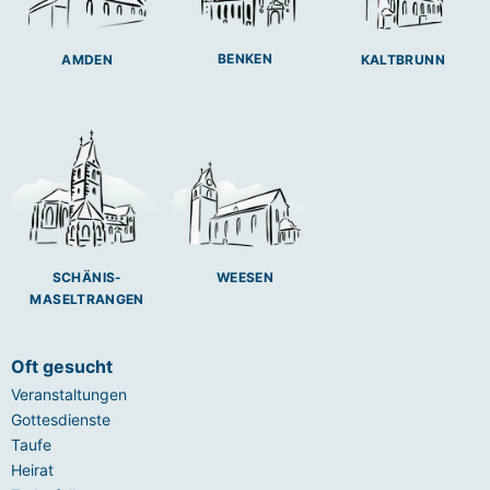
BENKEN
AMDEN
KALTBRUNN
SCHÄNIS-
WEESEN
MASELTRANGEN
Oft gesucht
Veranstaltungen
Gottesdienste
Taufe
Heirat