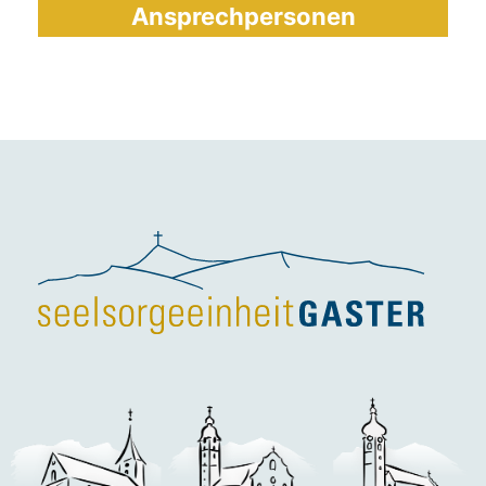
Ansprechpersonen