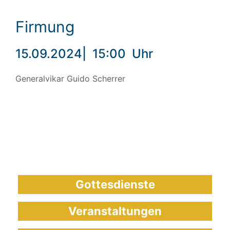
Firmung
15.09.2024
|
15:00
Uhr
Generalvikar Guido Scherrer
Gottesdienste
Veranstaltungen