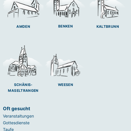
BENKEN
AMDEN
KALTBRUNN
SCHÄNIS-
WEESEN
MASELTRANGEN
Oft gesucht
Veranstaltungen
Gottesdienste
Taufe