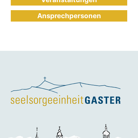
Ansprechpersonen