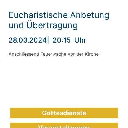
Eucharistische Anbetung
und Übertragung
28.03.2024
|
20:15
Uhr
Anschliessend Feuerwache vor der Kirche
Gottesdienste
Veranstaltungen