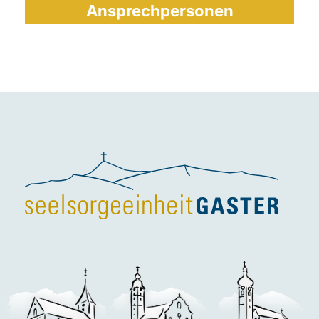
Ansprechpersonen