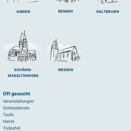
BENKEN
AMDEN
KALTBRUNN
SCHÄNIS-
WEESEN
MASELTRANGEN
Oft gesucht
Veranstaltungen
Gottesdienste
Taufe
Heirat
Todesfall