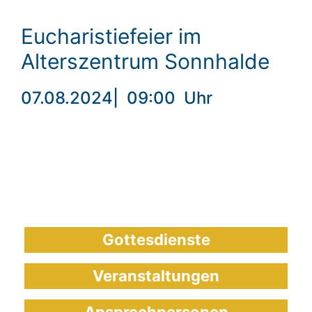
Eucharistiefeier im
Alterszentrum Sonnhalde
07.08.2024
|
09:00
Uhr
Gottesdienste
Veranstaltungen
Ansprechpersonen