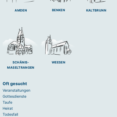
BENKEN
AMDEN
KALTBRUNN
SCHÄNIS-
WEESEN
MASELTRANGEN
Oft gesucht
Veranstaltungen
Gottesdienste
Taufe
Heirat
Todesfall