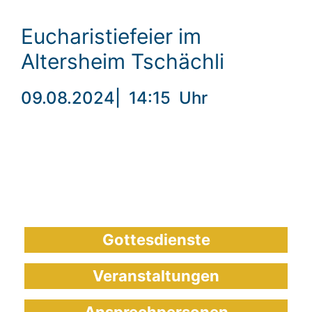
Eucharistiefeier im
Altersheim Tschächli
09.08.2024
|
14:15
Uhr
Gottesdienste
Veranstaltungen
Ansprechpersonen