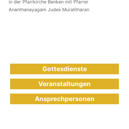
in der Pfarrkirche Benken mit Pfarrer
Ananthanayagam Judes Muralitharan
Gottesdienste
Veranstaltungen
Ansprechpersonen