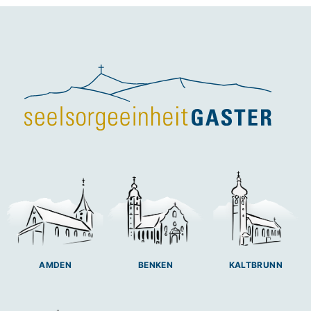
BENKEN
AMDEN
KALTBRUNN