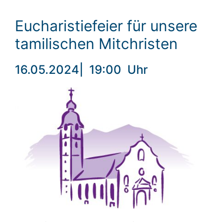
Eucharistiefeier für unsere
tamilischen Mitchristen
16.05.2024
|
19:00
Uhr