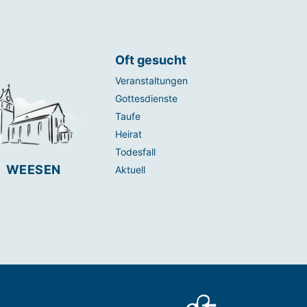
Oft gesucht
Veranstaltungen
Gottesdienste
Taufe
Heirat
Todesfall
WEESEN
Aktuell