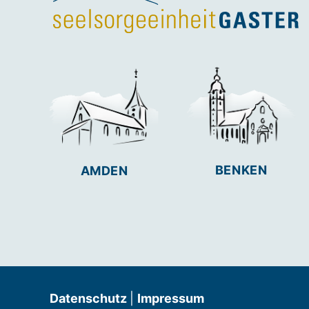
BENKEN
AMDEN
Datenschutz
|
Impressum