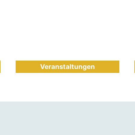
Veranstaltungen