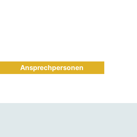
Ansprechpersonen