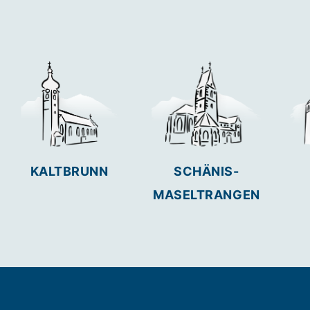
KALTBRUNN
SCHÄNIS-
MASELTRANGEN