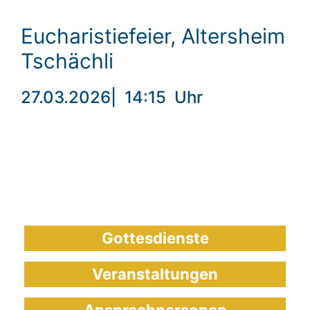
Eucharistiefeier, Altersheim
Tschächli
27.03.2026
|
14:15
Uhr
Gottesdienste
Veranstaltungen
Ansprechpersonen