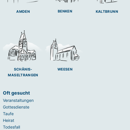
BENKEN
AMDEN
KALTBRUNN
SCHÄNIS-
WEESEN
MASELTRANGEN
Oft gesucht
Veranstaltungen
Gottesdienste
Taufe
Heirat
Todesfall