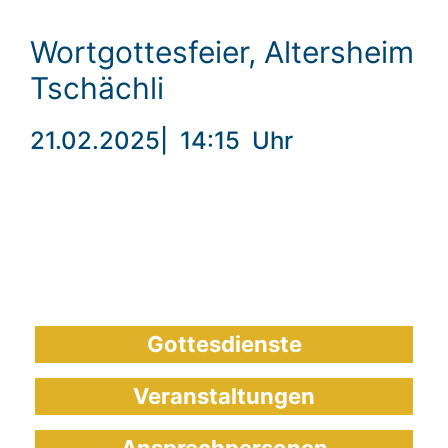
Wortgottesfeier, Altersheim
Tschächli
21.02.2025
|
14:15
Uhr
Gottesdienste
Veranstaltungen
Ansprechpersonen