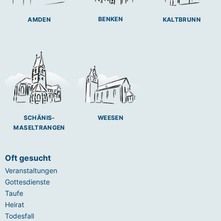
BENKEN
AMDEN
KALTBRUNN
SCHÄNIS-
WEESEN
MASELTRANGEN
Oft gesucht
Veranstaltungen
Gottesdienste
Taufe
Heirat
Todesfall