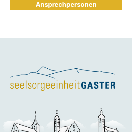
Ansprechpersonen