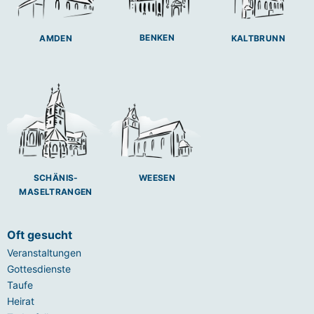
BENKEN
AMDEN
KALTBRUNN
SCHÄNIS-
WEESEN
MASELTRANGEN
Oft gesucht
Veranstaltungen
Gottesdienste
Taufe
Heirat