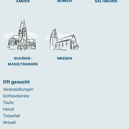
BENKEN
AMDEN
KALTBRUNN
SCHÄNIS-
WEESEN
MASELTRANGEN
Oft gesucht
Veranstaltungen
Gottesdienste
Taufe
Heirat
Todesfall
Aktuell