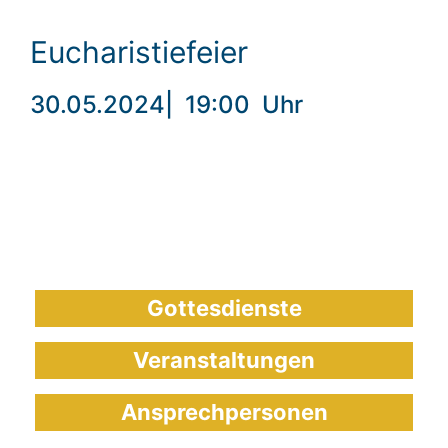
Eucharistiefeier
30.05.2024
|
19:00
Uhr
Gottesdienste
Veranstaltungen
Ansprechpersonen