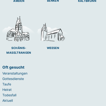
BENKEN
AMDEN
KALTBRUNN
SCHÄNIS-
WEESEN
MASELTRANGEN
Oft gesucht
Veranstaltungen
Gottesdienste
Taufe
Heirat
Todesfall
Aktuell