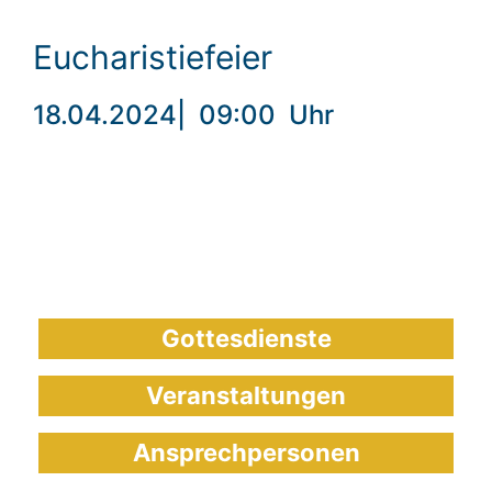
Eucharistiefeier
18.04.2024
|
09:00
Uhr
Gottesdienste
Veranstaltungen
Ansprechpersonen