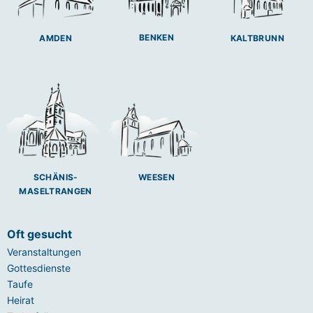
BENKEN
AMDEN
KALTBRUNN
SCHÄNIS-
WEESEN
MASELTRANGEN
Oft gesucht
Veranstaltungen
Gottesdienste
Taufe
Heirat