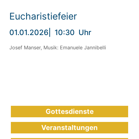
Eucharistiefeier
01.01.2026
|
10:30
Uhr
Josef Manser, Musik: Emanuele Jannibelli
Gottesdienste
Veranstaltungen