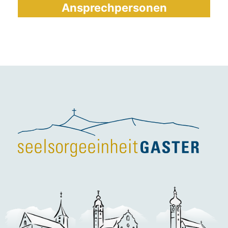
Ansprechpersonen