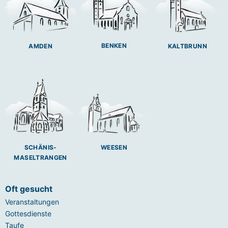
BENKEN
AMDEN
KALTBRUNN
SCHÄNIS-
WEESEN
MASELTRANGEN
Oft gesucht
Veranstaltungen
Gottesdienste
Taufe