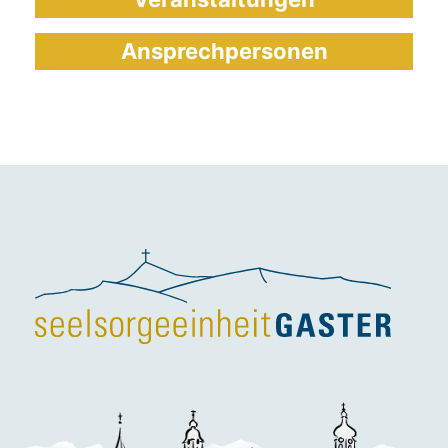
Ansprechpersonen