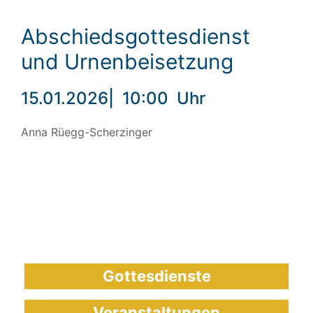
Abschiedsgottesdienst
und Urnenbeisetzung
15.01.2026
|
10:00
Uhr
Anna Rüegg-Scherzinger
Gottesdienste
Veranstaltungen