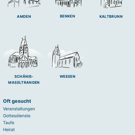
BENKEN
AMDEN
KALTBRUNN
SCHÄNIS-
WEESEN
MASELTRANGEN
Oft gesucht
Veranstaltungen
Gottesdienste
Taufe
Heirat