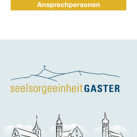
Ansprechpersonen