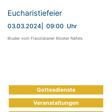
Eucharistiefeier
03.03.2024
|
09:00
Uhr
Bruder vom Franziskaner Kloster Näfels
Gottesdienste
Veranstaltungen