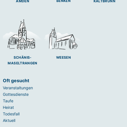
BENKEN
AMDEN
KALTBRUNN
SCHÄNIS-
WEESEN
MASELTRANGEN
Oft gesucht
Veranstaltungen
Gottesdienste
Taufe
Heirat
Todesfall
Aktuell