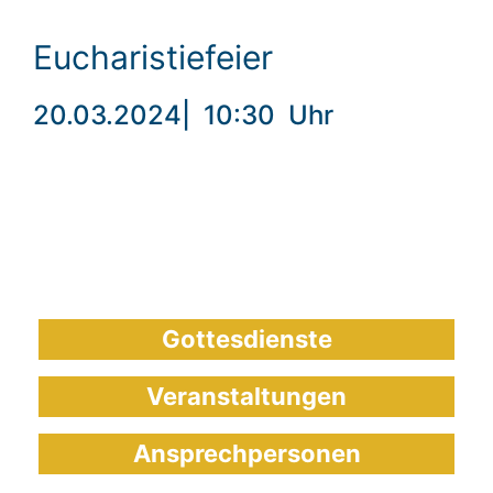
Eucharistiefeier
20.03.2024
|
10:30
Uhr
Gottesdienste
Veranstaltungen
Ansprechpersonen