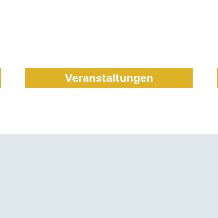
Veranstaltungen