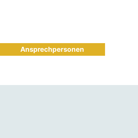
Ansprechpersonen