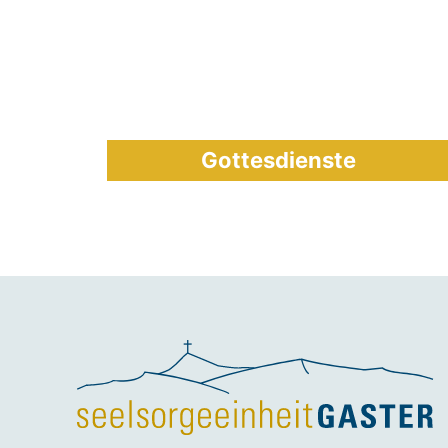
Gottesdienste