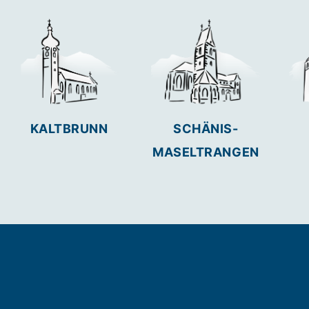
KALTBRUNN
SCHÄNIS-
MASELTRANGEN