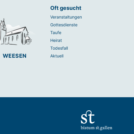
Oft gesucht
Veranstaltungen
Gottesdienste
Taufe
Heirat
Todesfall
WEESEN
Aktuell