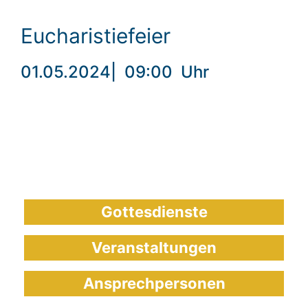
Eucharistiefeier
01.05.2024
|
09:00
Uhr
Gottesdienste
Veranstaltungen
Ansprechpersonen