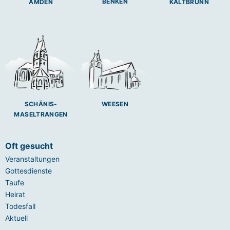
BENKEN
AMDEN
KALTBRUNN
SCHÄNIS-
WEESEN
MASELTRANGEN
Oft gesucht
Veranstaltungen
Gottesdienste
Taufe
Heirat
Todesfall
Aktuell