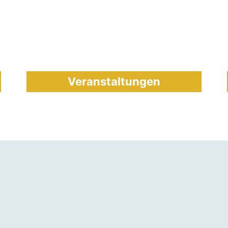
Veranstaltungen