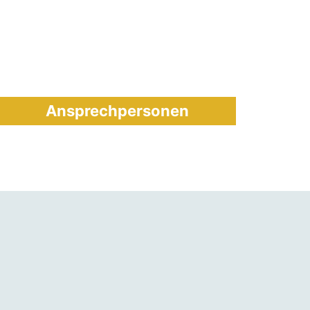
Ansprechpersonen