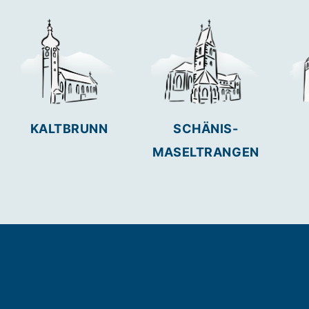
KALTBRUNN
SCHÄNIS-
MASELTRANGEN