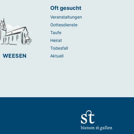
Oft gesucht
Veranstaltungen
Gottesdienste
Taufe
Heirat
Todesfall
WEESEN
Aktuell