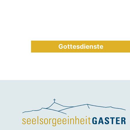
Gottesdienste