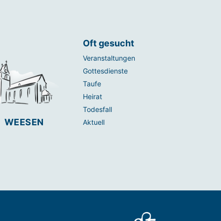
Oft gesucht
Veranstaltungen
Gottesdienste
Taufe
Heirat
Todesfall
WEESEN
Aktuell