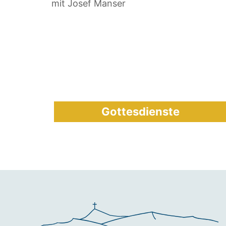
mit Josef Manser
Gottesdienste