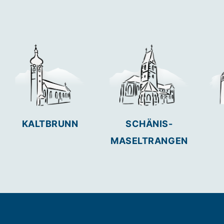
KALTBRUNN
SCHÄNIS-
MASELTRANGEN