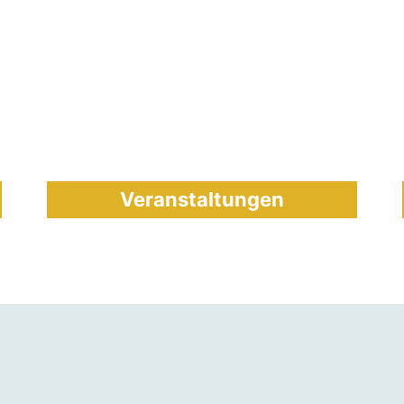
Veranstaltungen