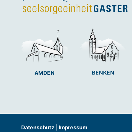
BENKEN
AMDEN
Datenschutz
|
Impressum