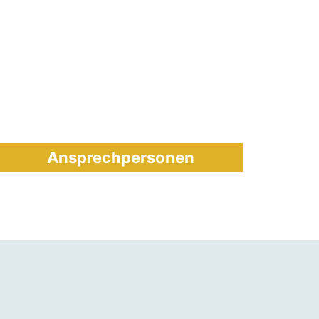
Ansprechpersonen