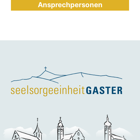
Ansprechpersonen