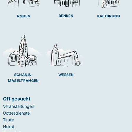
BENKEN
AMDEN
KALTBRUNN
SCHÄNIS-
WEESEN
MASELTRANGEN
Oft gesucht
Veranstaltungen
Gottesdienste
Taufe
Heirat