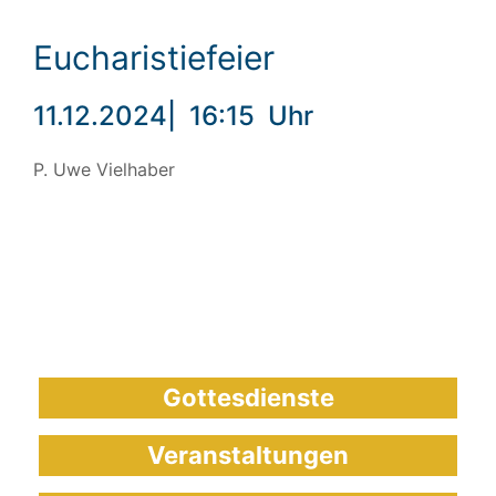
Eucharistiefeier
11.12.2024
|
16:15
Uhr
P. Uwe Vielhaber
Gottesdienste
Veranstaltungen