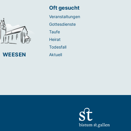
Oft gesucht
Veranstaltungen
Gottesdienste
Taufe
Heirat
Todesfall
WEESEN
Aktuell