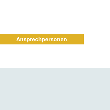
Ansprechpersonen