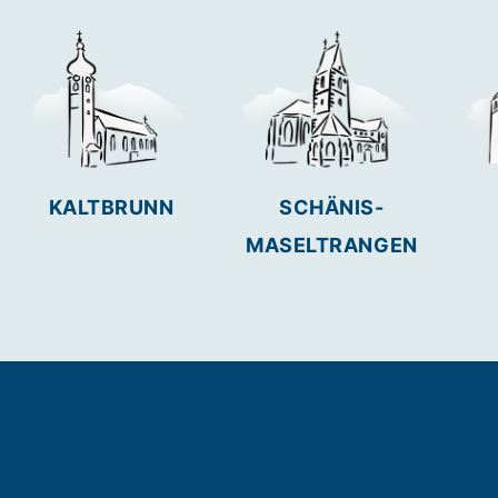
KALTBRUNN
SCHÄNIS-
MASELTRANGEN