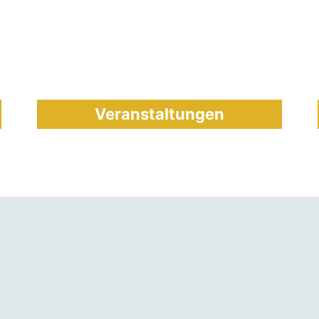
Veranstaltungen