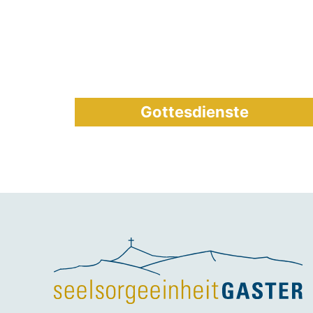
Gottesdienste