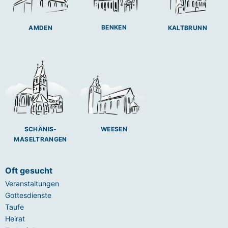
BENKEN
AMDEN
KALTBRUNN
SCHÄNIS-
WEESEN
MASELTRANGEN
Oft gesucht
Veranstaltungen
Gottesdienste
Taufe
Heirat