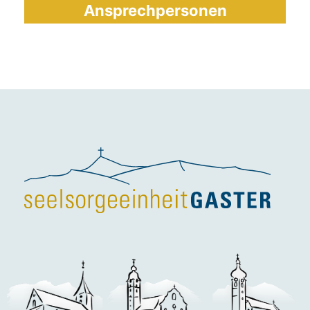
Ansprechpersonen