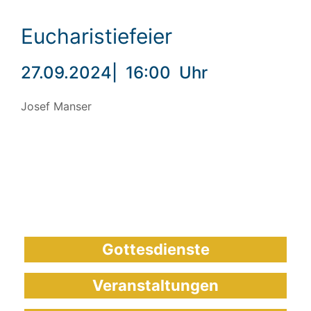
Eucharistiefeier
27.09.2024
|
16:00
Uhr
Josef Manser
Gottesdienste
Veranstaltungen