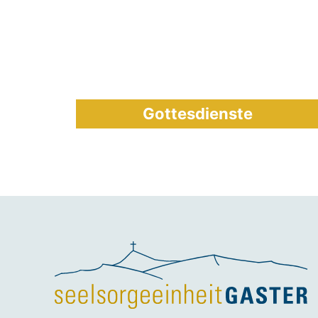
Gottesdienste