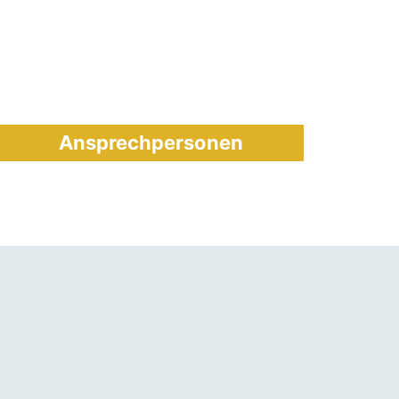
Ansprechpersonen