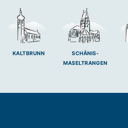
KALTBRUNN
SCHÄNIS-
MASELTRANGEN