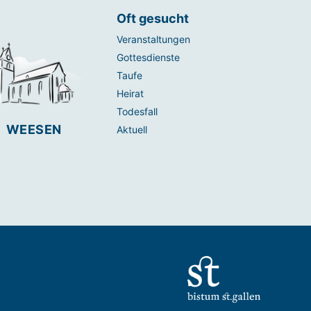
Oft gesucht
Veranstaltungen
Gottesdienste
Taufe
Heirat
Todesfall
WEESEN
Aktuell