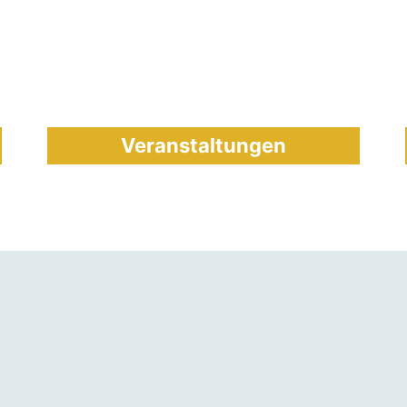
Veranstaltungen