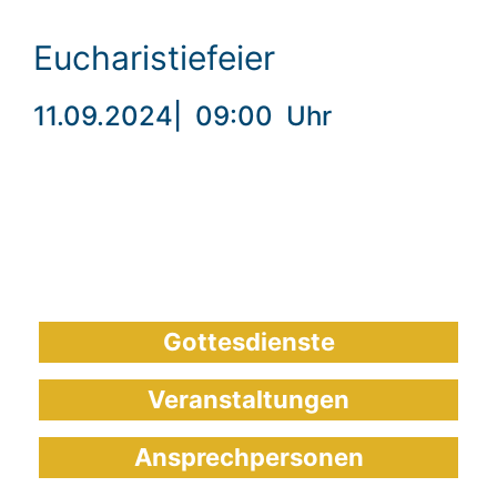
Eucharistiefeier
11.09.2024
|
09:00
Uhr
Gottesdienste
Veranstaltungen
Ansprechpersonen