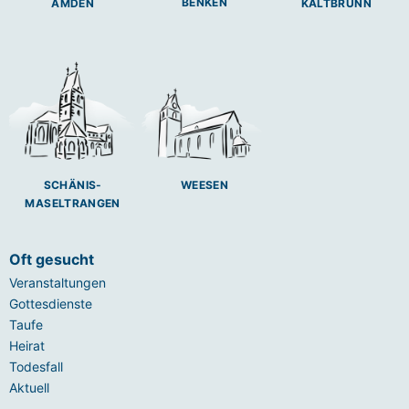
BENKEN
AMDEN
KALTBRUNN
SCHÄNIS-
WEESEN
MASELTRANGEN
Oft gesucht
Veranstaltungen
Gottesdienste
Taufe
Heirat
Todesfall
Aktuell