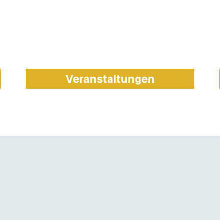
Veranstaltungen