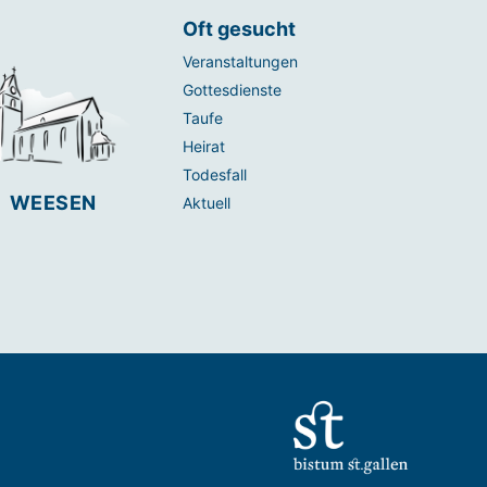
Oft gesucht
Veranstaltungen
Gottesdienste
Taufe
Heirat
Todesfall
WEESEN
Aktuell