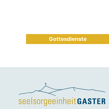
Gottesdienste