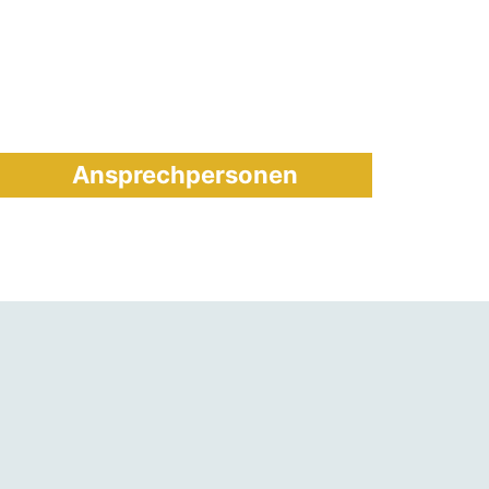
Ansprechpersonen