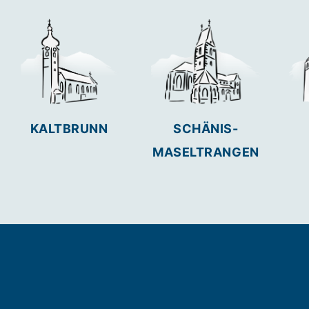
KALTBRUNN
SCHÄNIS-
MASELTRANGEN