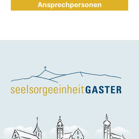
Ansprechpersonen