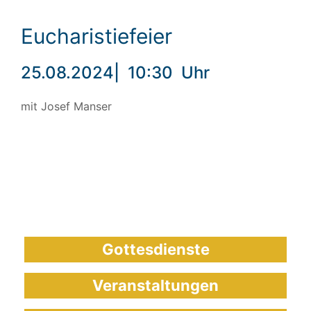
Eucharistiefeier
25.08.2024
|
10:30
Uhr
mit Josef Manser
Gottesdienste
Veranstaltungen