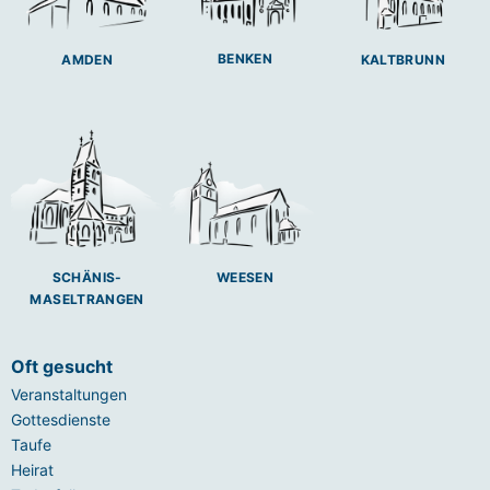
BENKEN
AMDEN
KALTBRUNN
SCHÄNIS-
WEESEN
MASELTRANGEN
Oft gesucht
Veranstaltungen
Gottesdienste
Taufe
Heirat