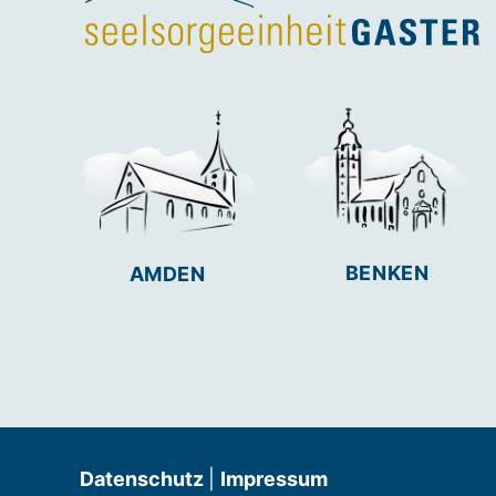
BENKEN
AMDEN
Datenschutz
|
Impressum