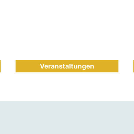
Veranstaltungen