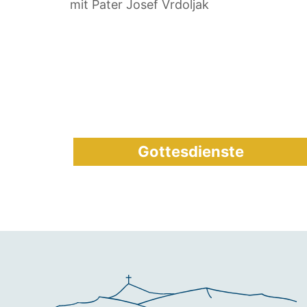
mit Pater Josef Vrdoljak
Gottesdienste