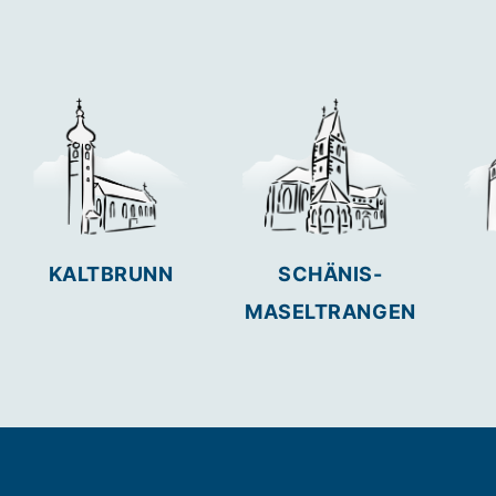
KALTBRUNN
SCHÄNIS-
MASELTRANGEN