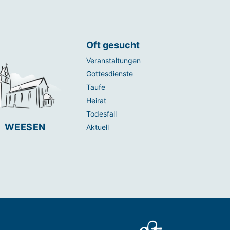
Oft gesucht
Veranstaltungen
Gottesdienste
Taufe
Heirat
Todesfall
WEESEN
Aktuell