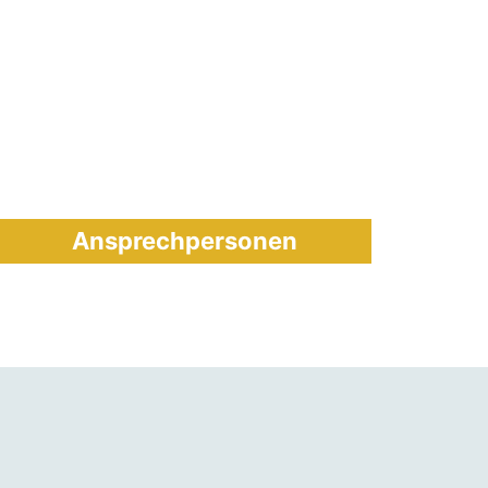
Ansprechpersonen