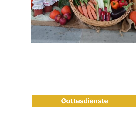
Gottesdienste