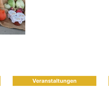
Veranstaltungen