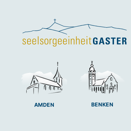
BENKEN
AMDEN