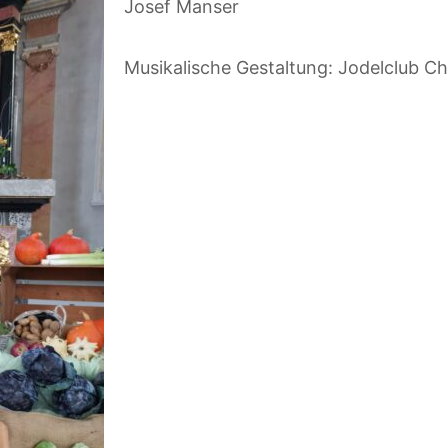
Josef Manser
Musikalische Gestaltung: Jodelclub Chl