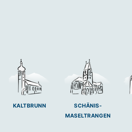
KALTBRUNN
SCHÄNIS-
MASELTRANGEN