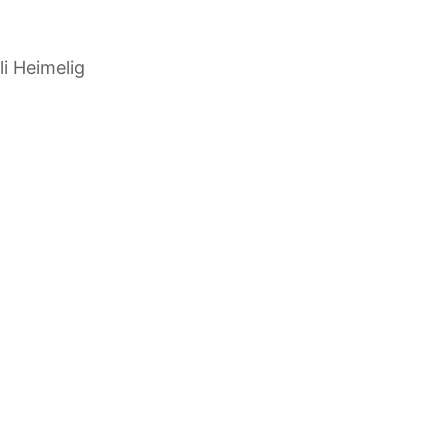
i Heimelig