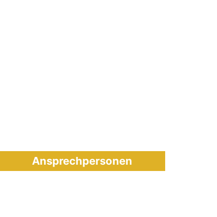
Ansprechpersonen