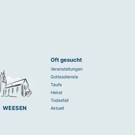
Oft gesucht
Veranstaltungen
Gottesdienste
Taufe
Heirat
Todesfall
WEESEN
Aktuell