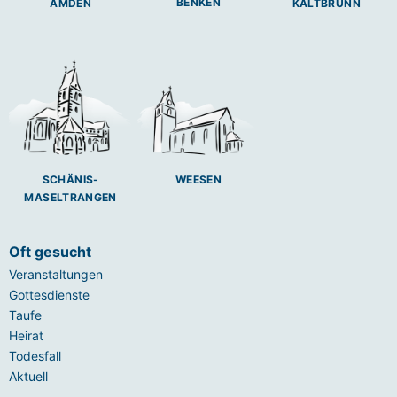
BENKEN
AMDEN
KALTBRUNN
SCHÄNIS-
WEESEN
MASELTRANGEN
Oft gesucht
Veranstaltungen
Gottesdienste
Taufe
Heirat
Todesfall
Aktuell