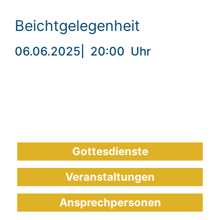
Beichtgelegenheit
06.06.2025
|
20:00
Uhr
Gottesdienste
Veranstaltungen
Ansprechpersonen