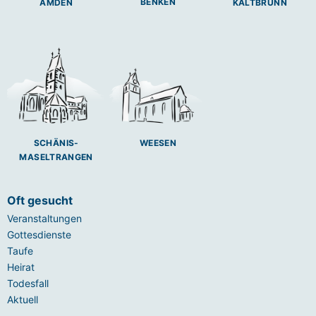
BENKEN
AMDEN
KALTBRUNN
SCHÄNIS-
WEESEN
MASELTRANGEN
Oft gesucht
Veranstaltungen
Gottesdienste
Taufe
Heirat
Todesfall
Aktuell