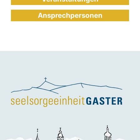
Ansprechpersonen