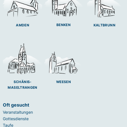
BENKEN
AMDEN
KALTBRUNN
SCHÄNIS-
WEESEN
MASELTRANGEN
Oft gesucht
Veranstaltungen
Gottesdienste
Taufe