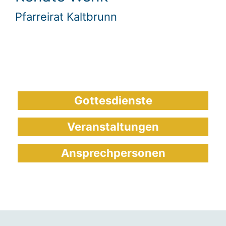
Pfarreirat Kaltbrunn
Gottesdienste
Veranstaltungen
Ansprechpersonen