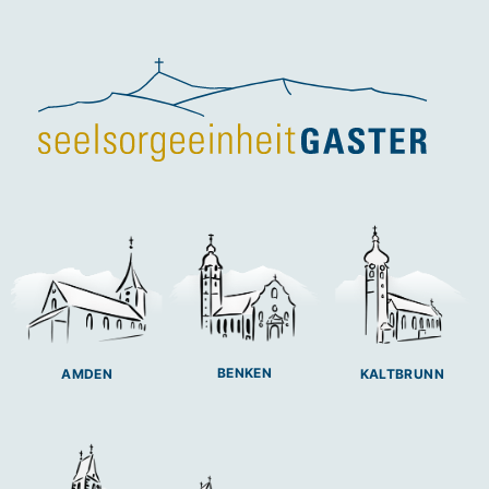
BENKEN
AMDEN
KALTBRUNN