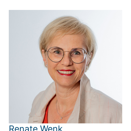
Renate Wenk