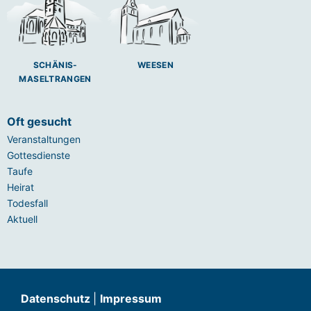
SCHÄNIS-
WEESEN
MASELTRANGEN
Oft gesucht
Veranstaltungen
Gottesdienste
Taufe
Heirat
Todesfall
Aktuell
Datenschutz
|
Impressum