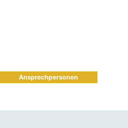
Ansprechpersonen