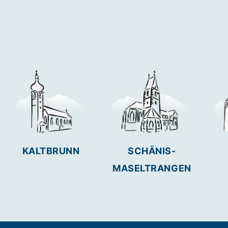
KALTBRUNN
SCHÄNIS-
MASELTRANGEN