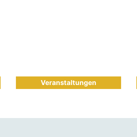
Veranstaltungen