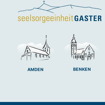
BENKEN
AMDEN