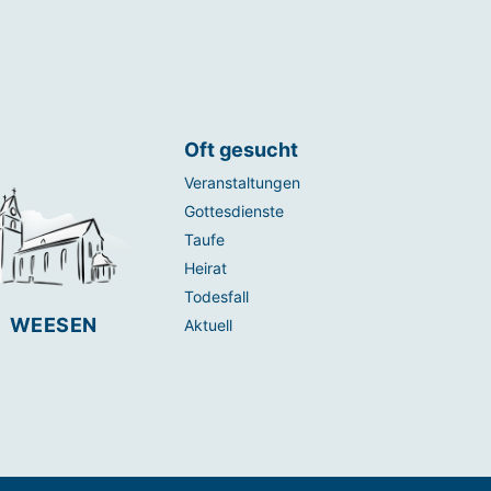
Oft gesucht
Veranstaltungen
Gottesdienste
Taufe
Heirat
Todesfall
WEESEN
Aktuell