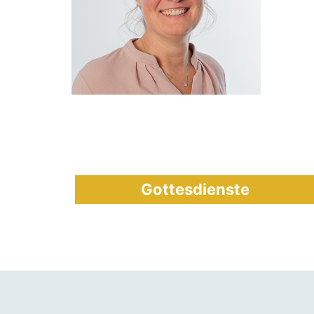
Gottesdienste