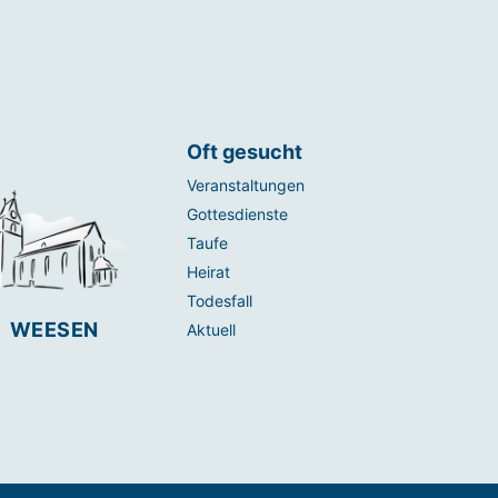
Oft gesucht
Veranstaltungen
Gottesdienste
Taufe
Heirat
Todesfall
WEESEN
Aktuell