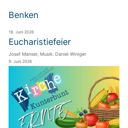
Benken
18. Juni 2026
Eucharistiefeier
Josef Manser, Musik: Daniel Winiger
9. Juni 2026