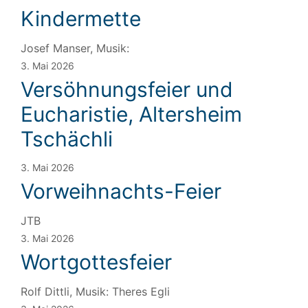
Kindermette
Josef Manser, Musik:
3. Mai 2026
Versöhnungsfeier und
Eucharistie, Altersheim
Tschächli
3. Mai 2026
Vorweihnachts-Feier
JTB
3. Mai 2026
Wortgottesfeier
Rolf Dittli, Musik: Theres Egli