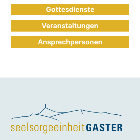
Gottesdienste
Veranstaltungen
Ansprechpersonen