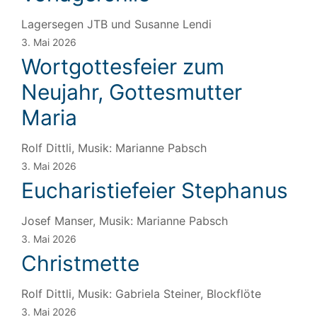
Lagersegen JTB und Susanne Lendi
3. Mai 2026
Wortgottesfeier zum
Neujahr, Gottesmutter
Maria
Rolf Dittli, Musik: Marianne Pabsch
3. Mai 2026
Eucharistiefeier Stephanus
Josef Manser, Musik: Marianne Pabsch
3. Mai 2026
Christmette
Rolf Dittli, Musik: Gabriela Steiner, Blockflöte
3. Mai 2026