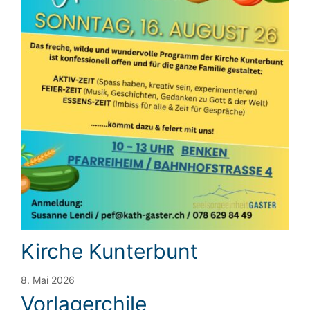
Kirche Kunterbunt
8. Mai 2026
Vorlagerchile