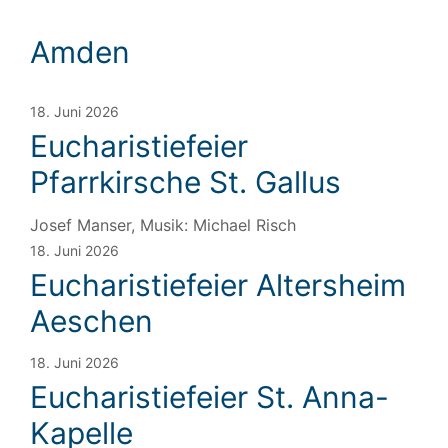
Amden
18. Juni 2026
Eucharistiefeier
Pfarrkirsche St. Gallus
Josef Manser, Musik: Michael Risch
18. Juni 2026
Eucharistiefeier Altersheim
Aeschen
18. Juni 2026
Eucharistiefeier St. Anna-
Kapelle