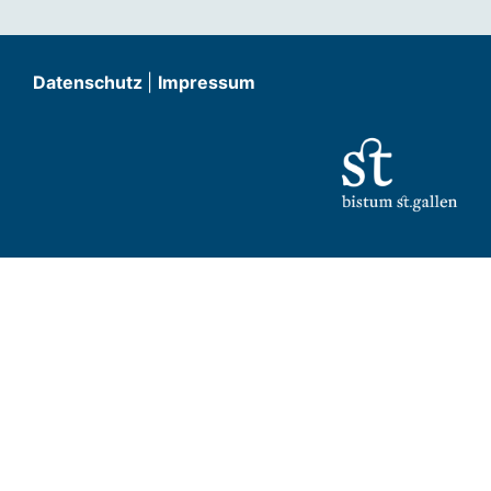
Datenschutz
|
Impressum