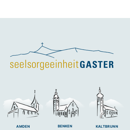
BENKEN
AMDEN
KALTBRUNN