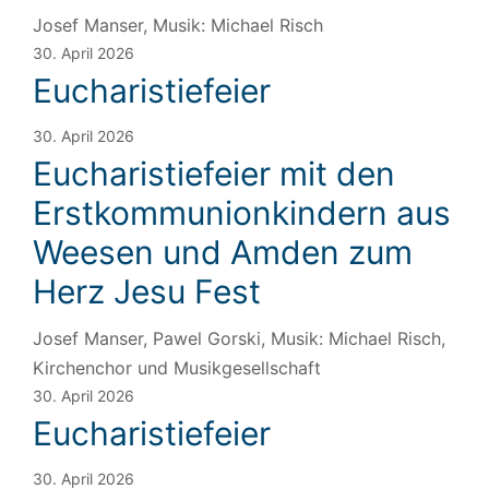
Josef Manser, Musik: Michael Risch
30. April 2026
Eucharistiefeier
30. April 2026
Eucharistiefeier mit den
Erstkommunionkindern aus
Weesen und Amden zum
Herz Jesu Fest
Josef Manser, Pawel Gorski, Musik: Michael Risch,
Kirchenchor und Musikgesellschaft
30. April 2026
Eucharistiefeier
30. April 2026