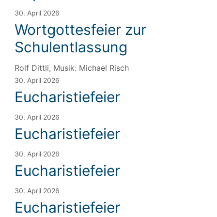
30. April 2026
Wortgottesfeier zur
Schulentlassung
Rolf Dittli, Musik: Michael Risch
30. April 2026
Eucharistiefeier
30. April 2026
Eucharistiefeier
30. April 2026
Eucharistiefeier
30. April 2026
Eucharistiefeier