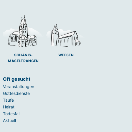
SCHÄNIS-
WEESEN
MASELTRANGEN
Oft gesucht
Veranstaltungen
Gottesdienste
Taufe
Heirat
Todesfall
Aktuell